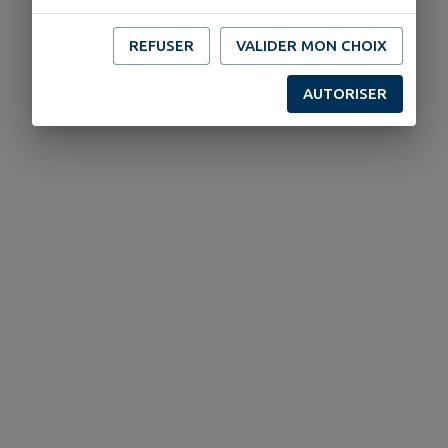
REFUSER
VALIDER MON CHOIX
AUTORISER