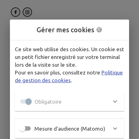
Gérer mes cookies 🍪
Ce site web utilise des cookies. Un cookie est
un petit fichier enregistré sur votre terminal
lors de la visite sur le site.
Pour en savoir plus, consultez notre
Politique
de gestion des cookies
.
Obligatoire
Mesure d'audience (Matomo)