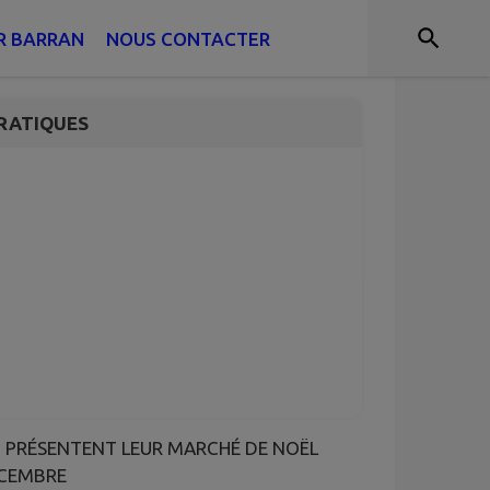
R BARRAN
NOUS CONTACTER
RATIQUES
AN PRÉSENTENT LEUR MARCHÉ DE NOËL
ÉCEMBRE