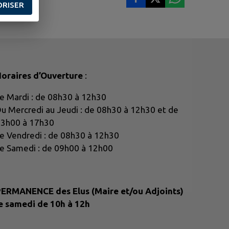
ORISER
oraires d’Ouverture
:
e Mardi : de 08h30 à 12h30
u Mercredi au Jeudi : de 08h30 à 12h30 et de
3h00 à 17h30
e Vendredi : de 08h30 à 12h30
e Samedi : de 09h00 à 12h00
ERMANENCE des Elus (Maire et/ou Adjoints)
e samedi de 10h à 12h