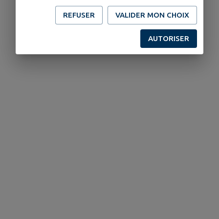
REFUSER
VALIDER MON CHOIX
AUTORISER