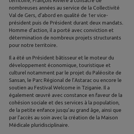
territoire, François Rivière a consacré de
nombreuses années au service de la Collectivité
Val de Gers, d’abord en qualité de 1er vice-
président puis de Président durant deux mandats.
Homme d’action, il a porté avec conviction et
détermination de nombreux projets structurants
pour notre territoire.
Il a été un Président bâtisseur et le moteur du
développement économique, touristique et
culturel notamment par le projet du Paléosite de
Sansan, le Parc Régional de l’Astarac ou encore le
soutien au Festival Welcome in Tziganie. Il a
également œuvré avec constance en faveur de la
cohésion sociale et des services à la population,
de la petite enfance jusqu’au grand âge, ainsi que
par l’accès au soin avec la création de la Maison
Médicale pluridisciplinaire.