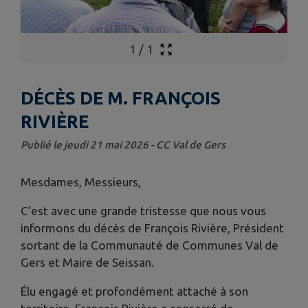
1
/
1
DÉCÈS DE M. FRANÇOIS
RIVIÈRE
Publié le jeudi 21 mai 2026 - CC Val de Gers
Mesdames, Messieurs,
C’est avec une grande tristesse que nous vous
informons du décès de François Rivière, Président
sortant de la Communauté de Communes Val de
Gers et Maire de Seissan.
Élu engagé et profondément attaché à son