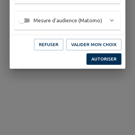
Mesure d'audience (Matomo)
REFUSER
VALIDER MON CHOIX
AUTORISER