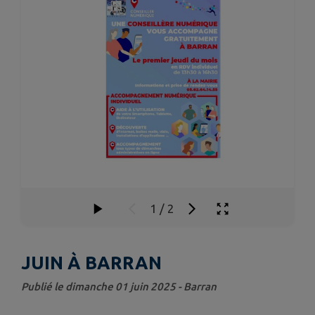
1
/
2
JUIN À BARRAN
Publié le dimanche 01 juin 2025 - Barran