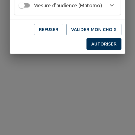
Mesure d'audience (Matomo)
REFUSER
VALIDER MON CHOIX
AUTORISER