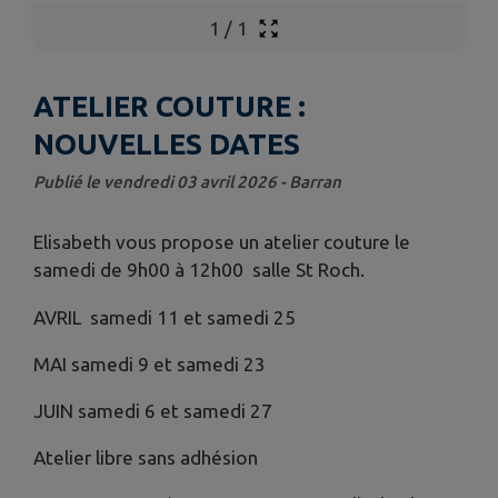
1
/
1
ATELIER COUTURE :
NOUVELLES DATES
Publié le vendredi 03 avril 2026 - Barran
Elisabeth vous propose un atelier couture le
samedi de 9h00 à 12h00 salle St Roch.
AVRIL samedi 11 et samedi 25
MAI samedi 9 et samedi 23
JUIN samedi 6 et samedi 27
Atelier libre sans adhésion